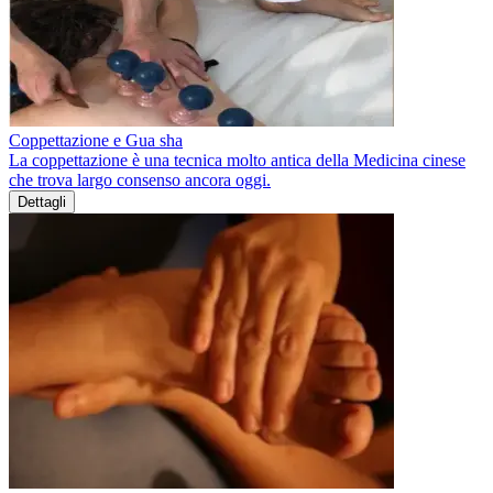
Coppettazione e Gua sha
La coppettazione è una tecnica molto antica della Medicina cinese
che trova largo consenso ancora oggi.
Dettagli