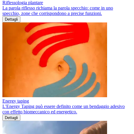
Riflessologia plantare
La parola riflesso richiama la parola specchio: come in uno
specchio, zone che corrispondono a precise funzioni.
Dettagli
Energy taping
L'Energy Taping può essere definito come un bendaggio adesivo
con effetto biomeccanico ed energetico.
Dettagli