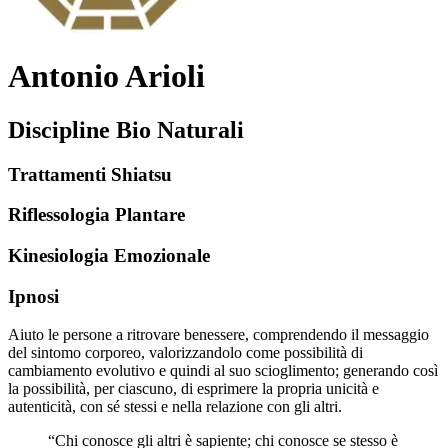
Antonio Arioli
Discipline Bio Naturali
Trattamenti Shiatsu
Riflessologia Plantare
Kinesiologia Emozionale
Ipnosi
Aiuto le persone a ritrovare benessere, comprendendo il messaggio
del sintomo corporeo, valorizzandolo come possibilità di
cambiamento evolutivo e quindi al suo scioglimento; generando così
la possibilità, per ciascuno, di esprimere la propria unicità e
autenticità, con sé stessi e nella relazione con gli altri.
“Chi conosce gli altri è sapiente; chi conosce se stesso è